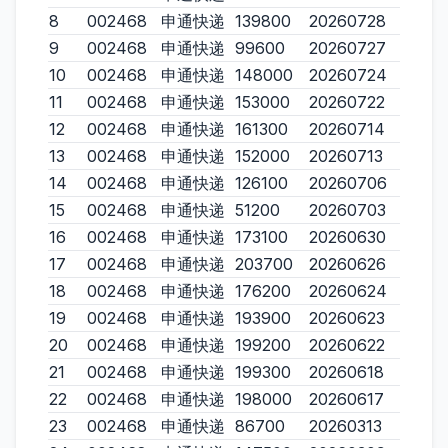
8
002468
申通快递
139800
20260728
9
002468
申通快递
99600
20260727
10
002468
申通快递
148000
20260724
11
002468
申通快递
153000
20260722
12
002468
申通快递
161300
20260714
13
002468
申通快递
152000
20260713
14
002468
申通快递
126100
20260706
15
002468
申通快递
51200
20260703
16
002468
申通快递
173100
20260630
17
002468
申通快递
203700
20260626
18
002468
申通快递
176200
20260624
19
002468
申通快递
193900
20260623
20
002468
申通快递
199200
20260622
21
002468
申通快递
199300
20260618
22
002468
申通快递
198000
20260617
23
002468
申通快递
86700
20260313