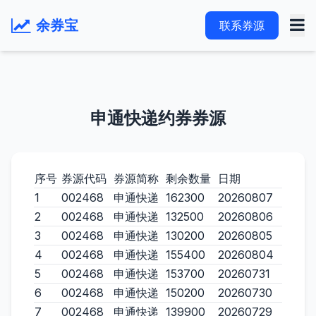
余券宝
联系券源
申通快递约券券源
序号
券源代码
券源简称
剩余数量
日期
1
002468
申通快递
162300
20260807
2
002468
申通快递
132500
20260806
3
002468
申通快递
130200
20260805
4
002468
申通快递
155400
20260804
5
002468
申通快递
153700
20260731
6
002468
申通快递
150200
20260730
7
002468
申通快递
139900
20260729