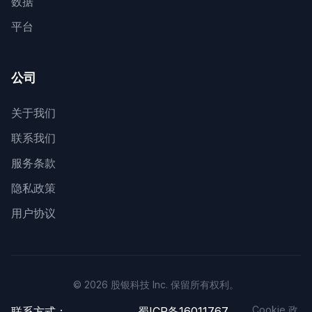
数据
平台
公司
关于我们
联系我们
服务条款
隐私政策
用户协议
© 2026 股银科技 Inc. 保留所有权利。
Cookie 政
联系方式：
蜀ICP备16011767