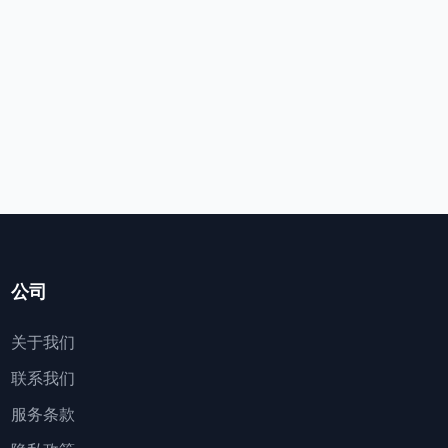
公司
关于我们
联系我们
服务条款