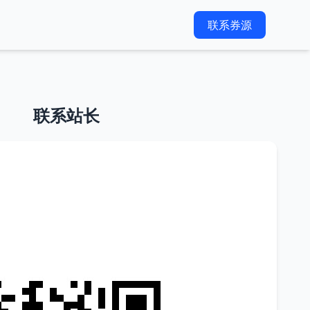
联系券源
联系站长