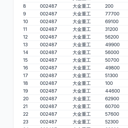
8
002487
大金重工
200
9
002487
大金重工
77700
10
002487
大金重工
69100
11
002487
大金重工
31200
12
002487
大金重工
56200
13
002487
大金重工
49900
14
002487
大金重工
56000
15
002487
大金重工
50700
16
002487
大金重工
49800
17
002487
大金重工
51300
18
002487
大金重工
100
19
002487
大金重工
44600
20
002487
大金重工
62900
21
002487
大金重工
60700
22
002487
大金重工
57600
23
002487
大金重工
52300