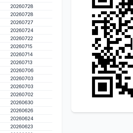
20260728
20260728
20260727
20260724
20260722
20260715
20260714
20260713
20260706
20260703
20260703
20260702
20260630
20260626
20260624
20260623