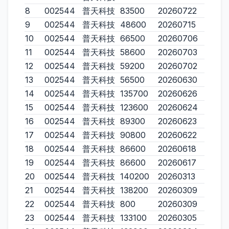
8
002544
普天科技
83500
20260722
9
002544
普天科技
48600
20260715
10
002544
普天科技
66500
20260706
11
002544
普天科技
58600
20260703
12
002544
普天科技
59200
20260702
13
002544
普天科技
56500
20260630
14
002544
普天科技
135700
20260626
15
002544
普天科技
123600
20260624
16
002544
普天科技
89300
20260623
17
002544
普天科技
90800
20260622
18
002544
普天科技
86600
20260618
19
002544
普天科技
86600
20260617
20
002544
普天科技
140200
20260313
21
002544
普天科技
138200
20260309
22
002544
普天科技
800
20260309
23
002544
普天科技
133100
20260305