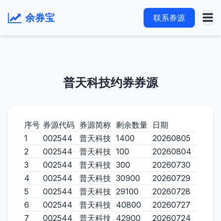
余券宝
联系券源
普天科技约券券源
序号
券源代码
券源简称
剩余数量
日期
1
002544
普天科技
1400
20260805
2
002544
普天科技
100
20260804
3
002544
普天科技
300
20260730
4
002544
普天科技
30900
20260729
5
002544
普天科技
29100
20260728
6
002544
普天科技
40800
20260727
7
002544
普天科技
42900
20260724