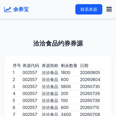
余券宝
联系券源
洽洽食品约券券源
序号
券源代码
券源简称
剩余数量
日期
1
002557
洽洽食品
1800
20260805
2
002557
洽洽食品
600
20260804
3
002557
洽洽食品
5800
20260730
4
002557
洽洽食品
200
20260729
5
002557
洽洽食品
100
20260728
6
002557
洽洽食品
600
20260715
7
002557
洽洽食品
3400
20260706