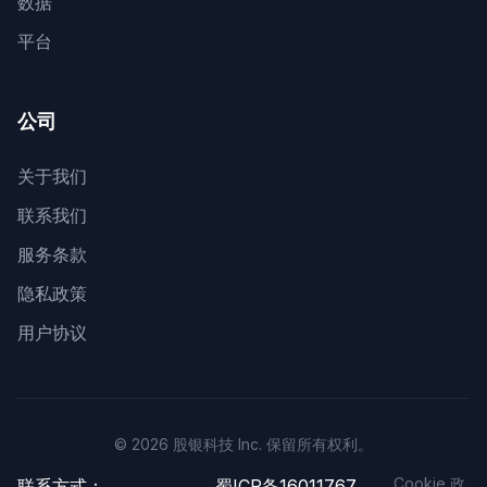
数据
平台
公司
关于我们
联系我们
服务条款
隐私政策
用户协议
© 2026 股银科技 Inc. 保留所有权利。
Cookie 政
联系方式：
蜀ICP备16011767