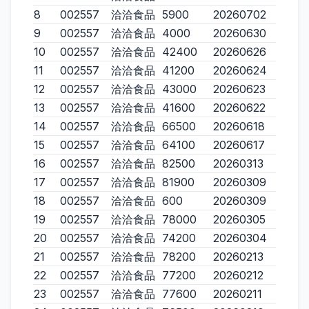
8
002557
洽洽食品
5900
20260702
9
002557
洽洽食品
4000
20260630
10
002557
洽洽食品
42400
20260626
11
002557
洽洽食品
41200
20260624
12
002557
洽洽食品
43000
20260623
13
002557
洽洽食品
41600
20260622
14
002557
洽洽食品
66500
20260618
15
002557
洽洽食品
64100
20260617
16
002557
洽洽食品
82500
20260313
17
002557
洽洽食品
81900
20260309
18
002557
洽洽食品
600
20260309
19
002557
洽洽食品
78000
20260305
20
002557
洽洽食品
74200
20260304
21
002557
洽洽食品
78200
20260213
22
002557
洽洽食品
77200
20260212
23
002557
洽洽食品
77600
20260211