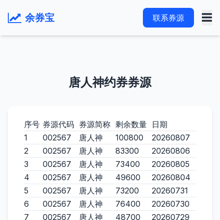
余券宝
联系券源
唐人神约券券源
序号
券源代码
券源简称
剩余数量
日期
1
002567
唐人神
100800
20260807
2
002567
唐人神
83300
20260806
3
002567
唐人神
73400
20260805
4
002567
唐人神
49600
20260804
5
002567
唐人神
73200
20260731
6
002567
唐人神
76400
20260730
7
002567
唐人神
48700
20260729