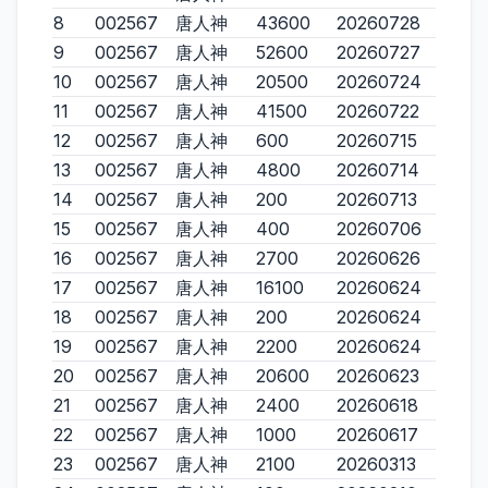
8
002567
唐人神
43600
20260728
9
002567
唐人神
52600
20260727
10
002567
唐人神
20500
20260724
11
002567
唐人神
41500
20260722
12
002567
唐人神
600
20260715
13
002567
唐人神
4800
20260714
14
002567
唐人神
200
20260713
15
002567
唐人神
400
20260706
16
002567
唐人神
2700
20260626
17
002567
唐人神
16100
20260624
18
002567
唐人神
200
20260624
19
002567
唐人神
2200
20260624
20
002567
唐人神
20600
20260623
21
002567
唐人神
2400
20260618
22
002567
唐人神
1000
20260617
23
002567
唐人神
2100
20260313