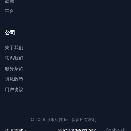
数据
平台
公司
关于我们
联系我们
服务条款
隐私政策
用户协议
© 2026 股银科技 Inc. 保留所有权利。
Cookie 政
联系方式：
蜀ICP备16011767