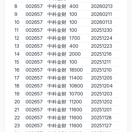
8
002657
中科金财
400
20260213
9
002657
中科金财
100
20260211
10
002657
中科金财
100
20260113
11
002657
中科金财
100
20251230
12
002657
中科金财
1700
20251224
13
002657
中科金财
400
20251223
14
002657
中科金财
2000
20251216
15
002657
中科金财
100
20251211
16
002657
中科金财
18500
20251210
17
002657
中科金财
11400
20251205
18
002657
中科金财
10800
20251204
19
002657
中科金财
10700
20251203
20
002657
中科金财
11200
20251202
21
002657
中科金财
11600
20251201
22
002657
中科金财
11600
20251128
23
002657
中科金财
11600
20251127