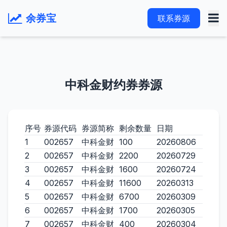
余券宝
联系券源
中科金财约券券源
序号
券源代码
券源简称
剩余数量
日期
1
002657
中科金财
100
20260806
2
002657
中科金财
2200
20260729
3
002657
中科金财
1600
20260724
4
002657
中科金财
11600
20260313
5
002657
中科金财
6700
20260309
6
002657
中科金财
1700
20260305
7
002657
中科金财
400
20260304