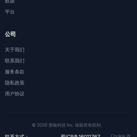
数据
平台
公司
关于我们
联系我们
服务条款
隐私政策
用户协议
© 2026 股银科技 Inc. 保留所有权利。
Cookie 政
联系方式：
蜀ICP备16011767