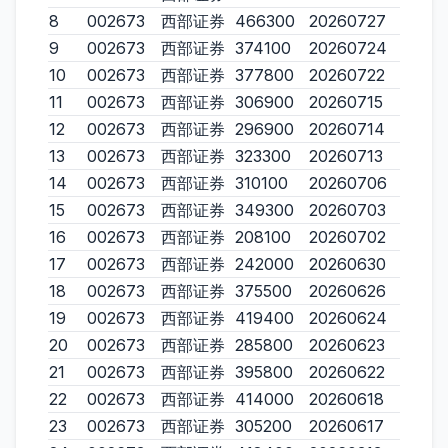
8
002673
西部证券
466300
20260727
9
002673
西部证券
374100
20260724
10
002673
西部证券
377800
20260722
11
002673
西部证券
306900
20260715
12
002673
西部证券
296900
20260714
13
002673
西部证券
323300
20260713
14
002673
西部证券
310100
20260706
15
002673
西部证券
349300
20260703
16
002673
西部证券
208100
20260702
17
002673
西部证券
242000
20260630
18
002673
西部证券
375500
20260626
19
002673
西部证券
419400
20260624
20
002673
西部证券
285800
20260623
21
002673
西部证券
395800
20260622
22
002673
西部证券
414000
20260618
23
002673
西部证券
305200
20260617