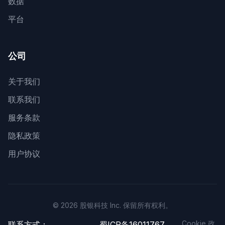
数据
平台
公司
关于我们
联系我们
服务条款
隐私政策
用户协议
© 2026 股银科技 Inc. 保留所有权利。
Cookie 政
联系方式：
蜀ICP备16011767