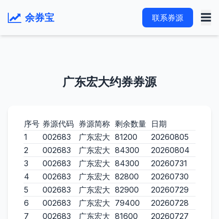
余券宝
联系券源
广东宏大约券券源
序号
券源代码
券源简称
剩余数量
日期
1
002683
广东宏大
81200
20260805
2
002683
广东宏大
84300
20260804
3
002683
广东宏大
84300
20260731
4
002683
广东宏大
82800
20260730
5
002683
广东宏大
82900
20260729
6
002683
广东宏大
79400
20260728
7
002683
广东宏大
81600
20260727