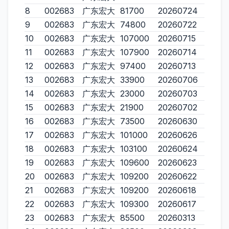
8
002683
广东宏大
81700
20260724
9
002683
广东宏大
74800
20260722
10
002683
广东宏大
107000
20260715
11
002683
广东宏大
107900
20260714
12
002683
广东宏大
97400
20260713
13
002683
广东宏大
33900
20260706
14
002683
广东宏大
23000
20260703
15
002683
广东宏大
21900
20260702
16
002683
广东宏大
73500
20260630
17
002683
广东宏大
101000
20260626
18
002683
广东宏大
103100
20260624
19
002683
广东宏大
109600
20260623
20
002683
广东宏大
109200
20260622
21
002683
广东宏大
109200
20260618
22
002683
广东宏大
109300
20260617
23
002683
广东宏大
85500
20260313