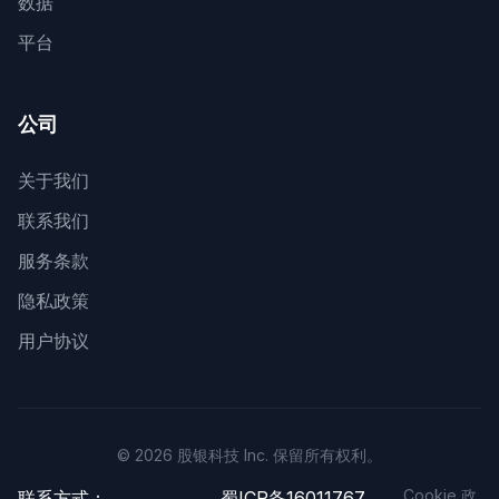
数据
平台
公司
关于我们
联系我们
服务条款
隐私政策
用户协议
© 2026 股银科技 Inc. 保留所有权利。
Cookie 政
联系方式：
蜀ICP备16011767