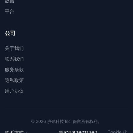
数据
平台
公司
关于我们
联系我们
服务条款
隐私政策
用户协议
© 2026 股银科技 Inc. 保留所有权利。
Cookie 政
联系方式：
蜀ICP备16011767