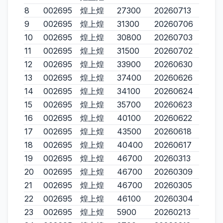
8
002695
煌上煌
27300
20260713
9
002695
煌上煌
31300
20260706
10
002695
煌上煌
30800
20260703
11
002695
煌上煌
31500
20260702
12
002695
煌上煌
33900
20260630
13
002695
煌上煌
37400
20260626
14
002695
煌上煌
34100
20260624
15
002695
煌上煌
35700
20260623
16
002695
煌上煌
40100
20260622
17
002695
煌上煌
43500
20260618
18
002695
煌上煌
40400
20260617
19
002695
煌上煌
46700
20260313
20
002695
煌上煌
46700
20260309
21
002695
煌上煌
46700
20260305
22
002695
煌上煌
46100
20260304
23
002695
煌上煌
5900
20260213