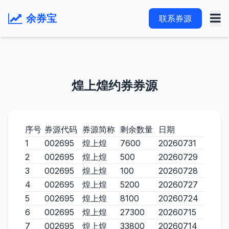
余券宝
联系券源
煌上煌约券券源
序号
券源代码
券源简称
剩余数量
日期
1
002695
煌上煌
7600
20260731
2
002695
煌上煌
500
20260729
3
002695
煌上煌
100
20260728
4
002695
煌上煌
5200
20260727
5
002695
煌上煌
8100
20260724
6
002695
煌上煌
27300
20260715
7
002695
煌上煌
33800
20260714