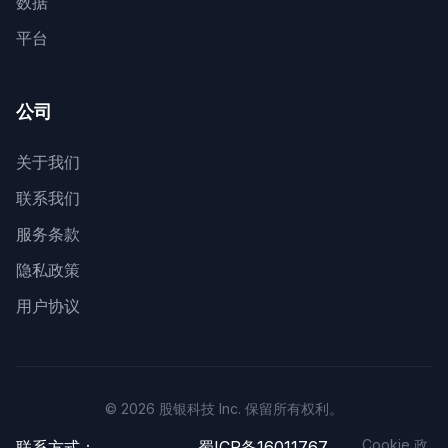
数据
平台
公司
关于我们
联系我们
服务条款
隐私政策
用户协议
© 2026 股银科技 Inc. 保留所有权利。
Cookie 政
联系方式：
蜀ICP备16011767