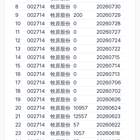
8
002714
牧原股份
0
20260730
9
002714
牧原股份
200
20260729
10
002714
牧原股份
0
20260728
11
002714
牧原股份
0
20260727
12
002714
牧原股份
0
20260724
13
002714
牧原股份
0
20260722
14
002714
牧原股份
0
20260715
15
002714
牧原股份
0
20260714
16
002714
牧原股份
0
20260713
17
002714
牧原股份
0
20260706
18
002714
牧原股份
0
20260702
19
002714
牧原股份
0
20260626
20
002714
牧原股份
10957
20260624
21
002714
牧原股份
12557
20260623
22
002714
牧原股份
57
20260622
23
002714
牧原股份
1057
20260618