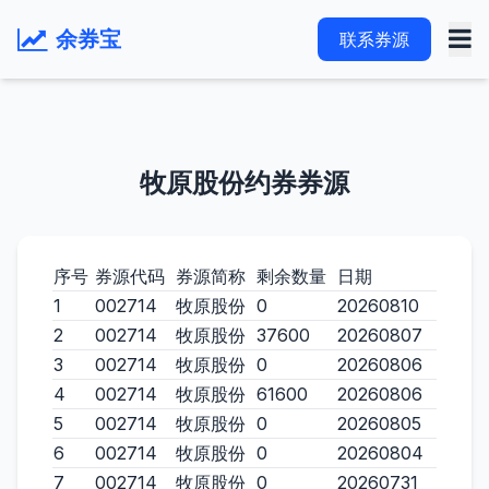
余券宝
联系券源
牧原股份约券券源
序号
券源代码
券源简称
剩余数量
日期
1
002714
牧原股份
0
20260810
2
002714
牧原股份
37600
20260807
3
002714
牧原股份
0
20260806
4
002714
牧原股份
61600
20260806
5
002714
牧原股份
0
20260805
6
002714
牧原股份
0
20260804
7
002714
牧原股份
0
20260731