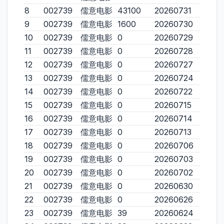
8
002739
儒意电影
43100
20260731
9
002739
儒意电影
1600
20260730
10
002739
儒意电影
0
20260729
11
002739
儒意电影
0
20260728
12
002739
儒意电影
0
20260727
13
002739
儒意电影
0
20260724
14
002739
儒意电影
0
20260722
15
002739
儒意电影
0
20260715
16
002739
儒意电影
0
20260714
17
002739
儒意电影
0
20260713
18
002739
儒意电影
0
20260706
19
002739
儒意电影
0
20260703
20
002739
儒意电影
0
20260702
21
002739
儒意电影
0
20260630
22
002739
儒意电影
0
20260626
23
002739
儒意电影
39
20260624