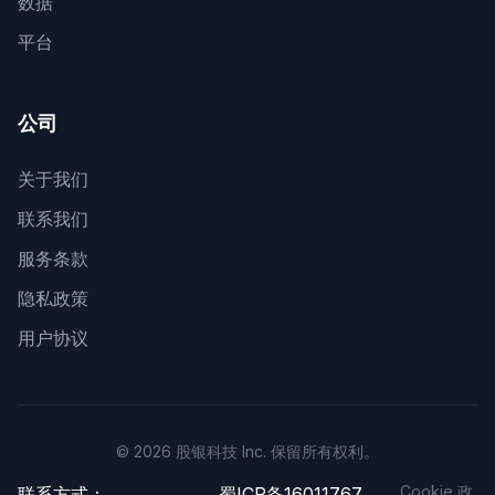
数据
平台
公司
关于我们
联系我们
服务条款
隐私政策
用户协议
© 2026 股银科技 Inc. 保留所有权利。
Cookie 政
联系方式：
蜀ICP备16011767