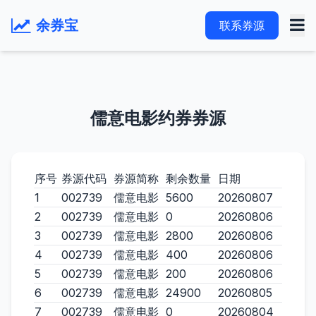
余券宝
联系券源
儒意电影约券券源
序号
券源代码
券源简称
剩余数量
日期
1
002739
儒意电影
5600
20260807
2
002739
儒意电影
0
20260806
3
002739
儒意电影
2800
20260806
4
002739
儒意电影
400
20260806
5
002739
儒意电影
200
20260806
6
002739
儒意电影
24900
20260805
7
002739
儒意电影
0
20260804