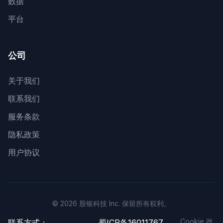
数据
平台
公司
关于我们
联系我们
服务条款
隐私政策
用户协议
© 2026 股银科技 Inc. 保留所有权利。
Cookie 政
联系方式：
蜀ICP备16011767