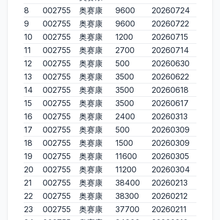
8
002755
奥赛康
9600
20260724
9
002755
奥赛康
9600
20260722
10
002755
奥赛康
1200
20260715
11
002755
奥赛康
2700
20260714
12
002755
奥赛康
500
20260630
13
002755
奥赛康
3500
20260622
14
002755
奥赛康
3500
20260618
15
002755
奥赛康
3500
20260617
16
002755
奥赛康
2400
20260313
17
002755
奥赛康
500
20260309
18
002755
奥赛康
1500
20260309
19
002755
奥赛康
11600
20260305
20
002755
奥赛康
11200
20260304
21
002755
奥赛康
38400
20260213
22
002755
奥赛康
38300
20260212
23
002755
奥赛康
37700
20260211