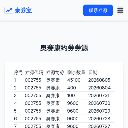
余券宝
联系券源
奥赛康约券券源
序号
券源代码
券源简称
剩余数量
日期
1
002755
奥赛康
45100
20260805
2
002755
奥赛康
400
20260804
3
002755
奥赛康
100
20260731
4
002755
奥赛康
9600
20260730
5
002755
奥赛康
9600
20260729
6
002755
奥赛康
9600
20260728
7
002755
奥赛康
9600
20260727