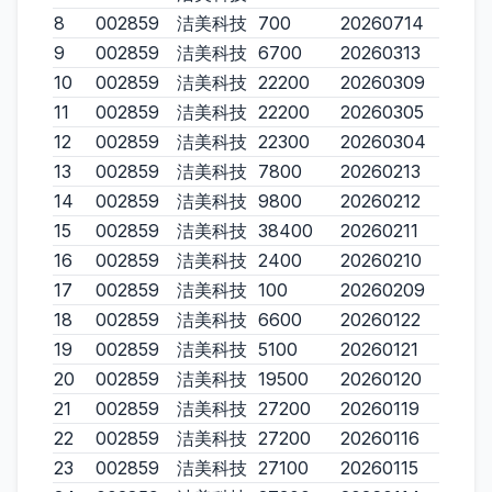
8
002859
洁美科技
700
20260714
9
002859
洁美科技
6700
20260313
10
002859
洁美科技
22200
20260309
11
002859
洁美科技
22200
20260305
12
002859
洁美科技
22300
20260304
13
002859
洁美科技
7800
20260213
14
002859
洁美科技
9800
20260212
15
002859
洁美科技
38400
20260211
16
002859
洁美科技
2400
20260210
17
002859
洁美科技
100
20260209
18
002859
洁美科技
6600
20260122
19
002859
洁美科技
5100
20260121
20
002859
洁美科技
19500
20260120
21
002859
洁美科技
27200
20260119
22
002859
洁美科技
27200
20260116
23
002859
洁美科技
27100
20260115