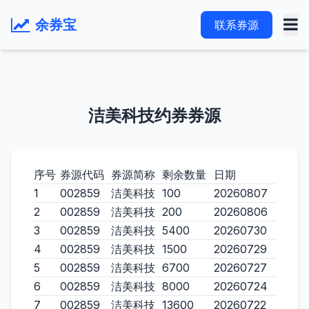
余券宝
联系券源
洁美科技约券券源
序号
券源代码
券源简称
剩余数量
日期
1
002859
洁美科技
100
20260807
2
002859
洁美科技
200
20260806
3
002859
洁美科技
5400
20260730
4
002859
洁美科技
1500
20260729
5
002859
洁美科技
6700
20260727
6
002859
洁美科技
8000
20260724
7
002859
洁美科技
13600
20260722