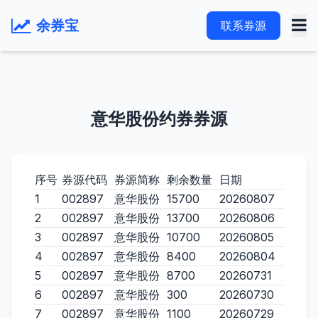
余券宝
联系券源
意华股份约券券源
序号
券源代码
券源简称
剩余数量
日期
1
002897
意华股份
15700
20260807
2
002897
意华股份
13700
20260806
3
002897
意华股份
10700
20260805
4
002897
意华股份
8400
20260804
5
002897
意华股份
8700
20260731
6
002897
意华股份
300
20260730
7
002897
意华股份
1100
20260729