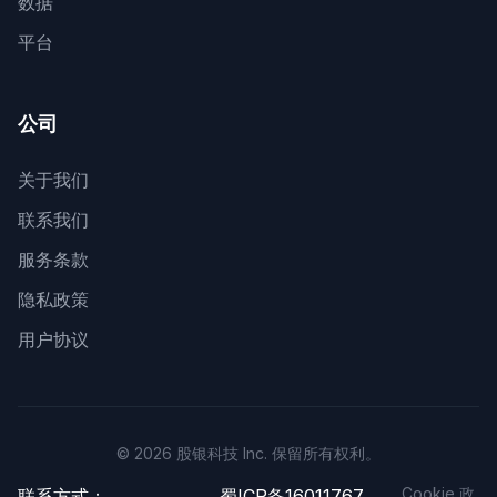
数据
平台
公司
关于我们
联系我们
服务条款
隐私政策
用户协议
© 2026 股银科技 Inc. 保留所有权利。
Cookie 政
联系方式：
蜀ICP备16011767