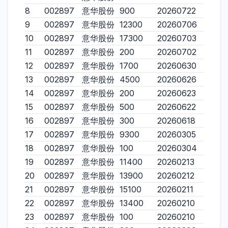
8
002897
意华股份
900
20260722
9
002897
意华股份
12300
20260706
10
002897
意华股份
17300
20260703
11
002897
意华股份
200
20260702
12
002897
意华股份
1700
20260630
13
002897
意华股份
4500
20260626
14
002897
意华股份
200
20260623
15
002897
意华股份
500
20260622
16
002897
意华股份
300
20260618
17
002897
意华股份
9300
20260305
18
002897
意华股份
100
20260304
19
002897
意华股份
11400
20260213
20
002897
意华股份
13900
20260212
21
002897
意华股份
15100
20260211
22
002897
意华股份
13400
20260210
23
002897
意华股份
100
20260210