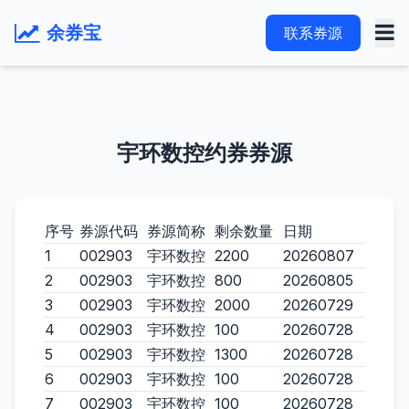
余券宝
联系券源
宇环数控约券券源
序号
券源代码
券源简称
剩余数量
日期
1
002903
宇环数控
2200
20260807
2
002903
宇环数控
800
20260805
3
002903
宇环数控
2000
20260729
4
002903
宇环数控
100
20260728
5
002903
宇环数控
1300
20260728
6
002903
宇环数控
100
20260728
7
002903
宇环数控
100
20260728