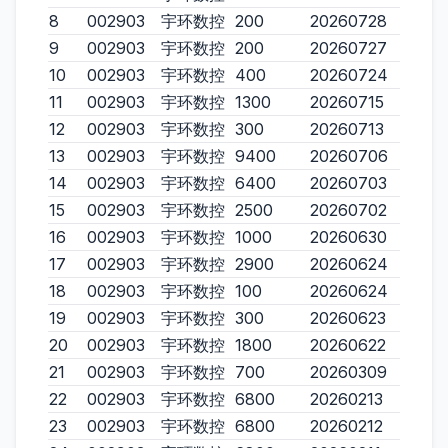
8
002903
宇环数控
200
20260728
9
002903
宇环数控
200
20260727
10
002903
宇环数控
400
20260724
11
002903
宇环数控
1300
20260715
12
002903
宇环数控
300
20260713
13
002903
宇环数控
9400
20260706
14
002903
宇环数控
6400
20260703
15
002903
宇环数控
2500
20260702
16
002903
宇环数控
1000
20260630
17
002903
宇环数控
2900
20260624
18
002903
宇环数控
100
20260624
19
002903
宇环数控
300
20260623
20
002903
宇环数控
1800
20260622
21
002903
宇环数控
700
20260309
22
002903
宇环数控
6800
20260213
23
002903
宇环数控
6800
20260212