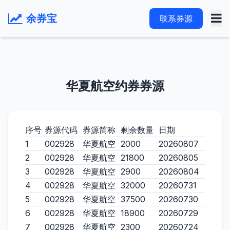
余券宝
联系券源
华夏航空约券券源
序号
券源代码
券源简称
剩余数量
日期
1
002928
华夏航空
2000
20260807
2
002928
华夏航空
21800
20260805
3
002928
华夏航空
2900
20260804
4
002928
华夏航空
32000
20260731
5
002928
华夏航空
37500
20260730
6
002928
华夏航空
18900
20260729
7
002928
华夏航空
2300
20260724