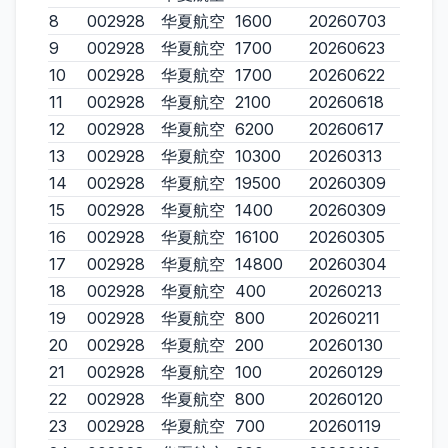
8
002928
华夏航空
1600
20260703
9
002928
华夏航空
1700
20260623
10
002928
华夏航空
1700
20260622
11
002928
华夏航空
2100
20260618
12
002928
华夏航空
6200
20260617
13
002928
华夏航空
10300
20260313
14
002928
华夏航空
19500
20260309
15
002928
华夏航空
1400
20260309
16
002928
华夏航空
16100
20260305
17
002928
华夏航空
14800
20260304
18
002928
华夏航空
400
20260213
19
002928
华夏航空
800
20260211
20
002928
华夏航空
200
20260130
21
002928
华夏航空
100
20260129
22
002928
华夏航空
800
20260120
23
002928
华夏航空
700
20260119