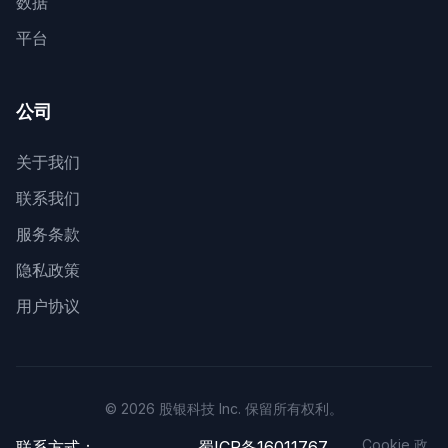
数据
平台
公司
关于我们
联系我们
服务条款
隐私政策
用户协议
© 2026 股银科技 Inc. 保留所有权利。
Cookie 政
联系方式：
蜀ICP备16011767