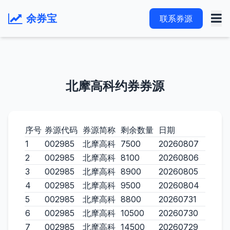
余券宝
联系券源
北摩高科约券券源
序号
券源代码
券源简称
剩余数量
日期
1
002985
北摩高科
7500
20260807
2
002985
北摩高科
8100
20260806
3
002985
北摩高科
8900
20260805
4
002985
北摩高科
9500
20260804
5
002985
北摩高科
8800
20260731
6
002985
北摩高科
10500
20260730
7
002985
北摩高科
14500
20260729