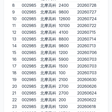
8
002985
北摩高科
2400
20260728
9
002985
北摩高科
9800
20260727
10
002985
北摩高科
12600
20260724
11
002985
北摩高科
10100
20260722
12
002985
北摩高科
4100
20260715
13
002985
北摩高科
8800
20260714
14
002985
北摩高科
9800
20260713
15
002985
北摩高科
1200
20260706
16
002985
北摩高科
5900
20260703
17
002985
北摩高科
1500
20260703
18
002985
北摩高科
100
20260703
19
002985
北摩高科
2100
20260630
20
002985
北摩高科
2700
20260626
21
002985
北摩高科
2700
20260624
22
002985
北摩高科
200
20260622
23
002985
北摩高科
1200
20260618