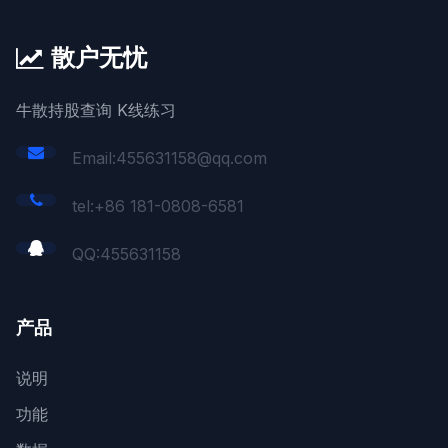
散户无忧
牛散持股查询 K线练习
Email:455631158@qq.com
tel:+86 181-0808-6581
QQ:
455631158
产品
说明
功能