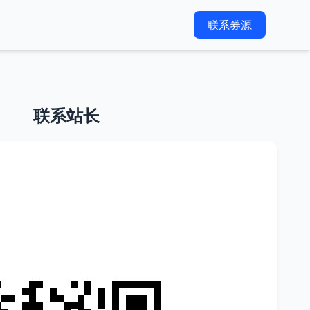
联系券源
联系站长