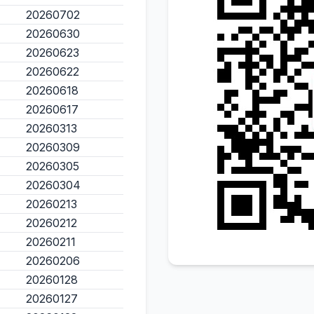
20260702
20260630
20260623
20260622
20260618
20260617
20260313
20260309
20260305
20260304
20260213
20260212
20260211
20260206
20260128
20260127