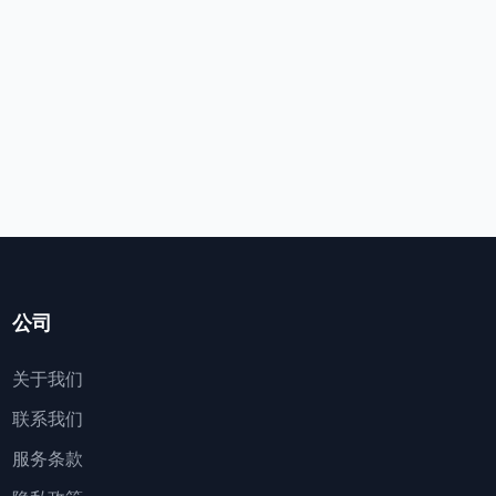
公司
关于我们
联系我们
服务条款