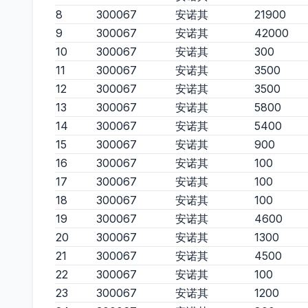
8
300067
安诺其
21900
9
300067
安诺其
42000
10
300067
安诺其
300
11
300067
安诺其
3500
12
300067
安诺其
3500
13
300067
安诺其
5800
14
300067
安诺其
5400
15
300067
安诺其
900
16
300067
安诺其
100
17
300067
安诺其
100
18
300067
安诺其
100
19
300067
安诺其
4600
20
300067
安诺其
1300
21
300067
安诺其
4500
22
300067
安诺其
100
23
300067
安诺其
1200