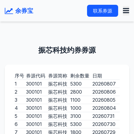
余券宝
联系券源
振芯科技约券券源
序号
券源代码
券源简称
剩余数量
日期
1
300101
振芯科技
5300
20260807
2
300101
振芯科技
2800
20260806
3
300101
振芯科技
1100
20260805
4
300101
振芯科技
1000
20260804
5
300101
振芯科技
3100
20260731
6
300101
振芯科技
5300
20260730
7
300101
振芯科技
1800
20260729