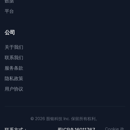
数据
平台
公司
关于我们
联系我们
服务条款
隐私政策
用户协议
© 2026 股银科技 Inc. 保留所有权利。
Cookie 政
联系方式：
蜀ICP备16011767