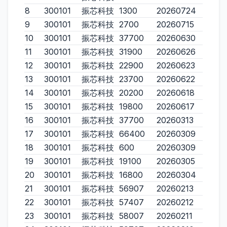
8
300101
振芯科技
1300
20260724
9
300101
振芯科技
2700
20260715
10
300101
振芯科技
37700
20260630
11
300101
振芯科技
31900
20260626
12
300101
振芯科技
22900
20260623
13
300101
振芯科技
23700
20260622
14
300101
振芯科技
20200
20260618
15
300101
振芯科技
19800
20260617
16
300101
振芯科技
37700
20260313
17
300101
振芯科技
66400
20260309
18
300101
振芯科技
600
20260309
19
300101
振芯科技
19100
20260305
20
300101
振芯科技
16800
20260304
21
300101
振芯科技
56907
20260213
22
300101
振芯科技
57407
20260212
23
300101
振芯科技
58007
20260211