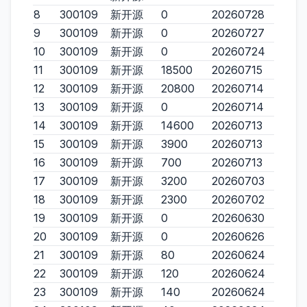
8
300109
新开源
0
20260728
9
300109
新开源
0
20260727
10
300109
新开源
0
20260724
11
300109
新开源
18500
20260715
12
300109
新开源
20800
20260714
13
300109
新开源
0
20260714
14
300109
新开源
14600
20260713
15
300109
新开源
3900
20260713
16
300109
新开源
700
20260713
17
300109
新开源
3200
20260703
18
300109
新开源
2300
20260702
19
300109
新开源
0
20260630
20
300109
新开源
0
20260626
21
300109
新开源
80
20260624
22
300109
新开源
120
20260624
23
300109
新开源
140
20260624