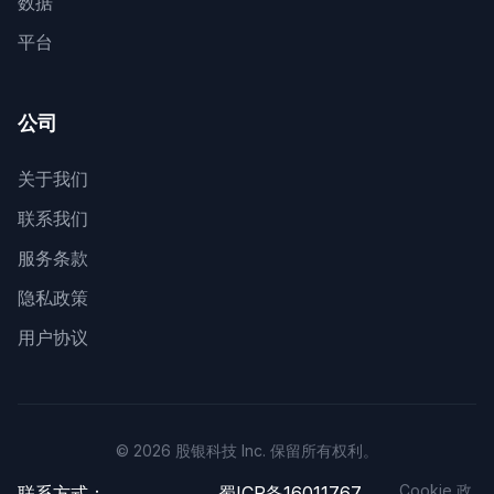
数据
平台
公司
关于我们
联系我们
服务条款
隐私政策
用户协议
© 2026 股银科技 Inc. 保留所有权利。
Cookie 政
联系方式：
蜀ICP备16011767