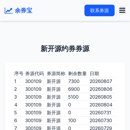
余券宝
联系券源
新开源约券券源
序号
券源代码
券源简称
剩余数量
日期
1
300109
新开源
7300
20260807
2
300109
新开源
6900
20260806
3
300109
新开源
5100
20260805
4
300109
新开源
0
20260804
5
300109
新开源
0
20260731
6
300109
新开源
100
20260730
7
300109
新开源
0
20260729