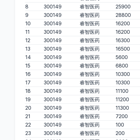
8
300149
睿智医药
25900
9
300149
睿智医药
28800
10
300149
睿智医药
16200
11
300149
睿智医药
16200
12
300149
睿智医药
16300
13
300149
睿智医药
16500
14
300149
睿智医药
5600
15
300149
睿智医药
6800
16
300149
睿智医药
10300
17
300149
睿智医药
10300
18
300149
睿智医药
11100
19
300149
睿智医药
11200
20
300149
睿智医药
11300
21
300149
睿智医药
7200
22
300149
睿智医药
100
23
300149
睿智医药
200