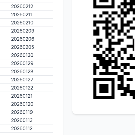
20260212
20260211
20260210
20260209
20260206
20260205
20260130
20260129
20260128
20260127
20260122
20260121
20260120
20260119
20260113
20260112