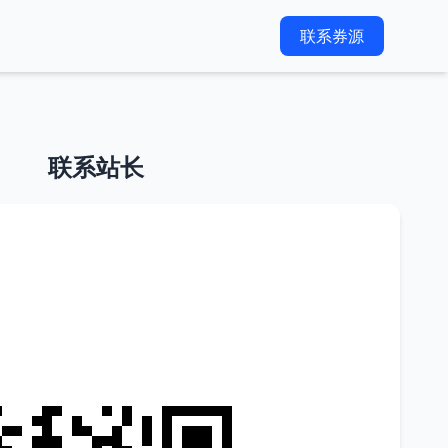
联系券源
联系站长