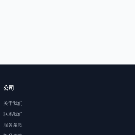
公司
关于我们
联系我们
服务条款