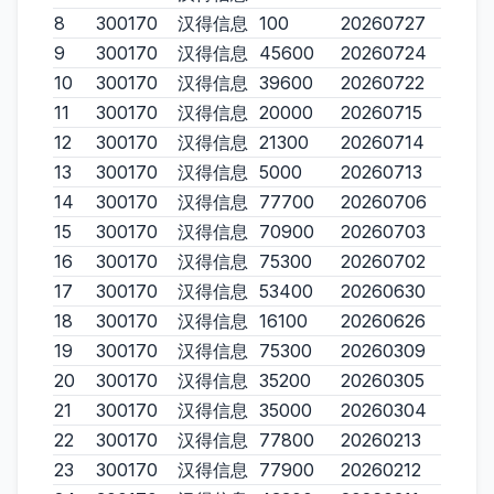
8
300170
汉得信息
100
20260727
9
300170
汉得信息
45600
20260724
10
300170
汉得信息
39600
20260722
11
300170
汉得信息
20000
20260715
12
300170
汉得信息
21300
20260714
13
300170
汉得信息
5000
20260713
14
300170
汉得信息
77700
20260706
15
300170
汉得信息
70900
20260703
16
300170
汉得信息
75300
20260702
17
300170
汉得信息
53400
20260630
18
300170
汉得信息
16100
20260626
19
300170
汉得信息
75300
20260309
20
300170
汉得信息
35200
20260305
21
300170
汉得信息
35000
20260304
22
300170
汉得信息
77800
20260213
23
300170
汉得信息
77900
20260212