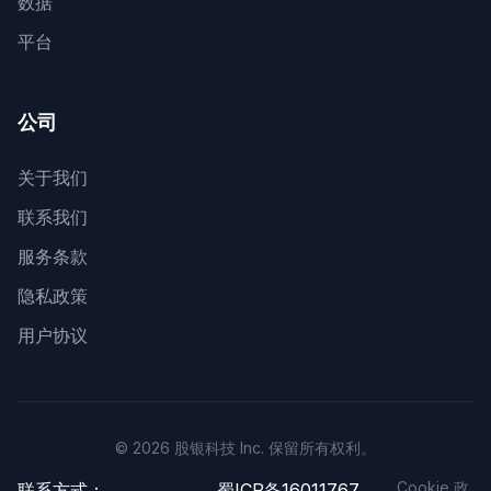
数据
平台
公司
关于我们
联系我们
服务条款
隐私政策
用户协议
© 2026 股银科技 Inc. 保留所有权利。
Cookie 政
联系方式：
蜀ICP备16011767