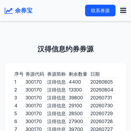
余券宝
联系券源
汉得信息约券券源
序号
券源代码
券源简称
剩余数量
日期
1
300170
汉得信息
4400
20260805
2
300170
汉得信息
13300
20260804
3
300170
汉得信息
39800
20260731
4
300170
汉得信息
29100
20260730
5
300170
汉得信息
28500
20260729
6
300170
汉得信息
27900
20260728
7
300170
汉得信息
39700
20260727