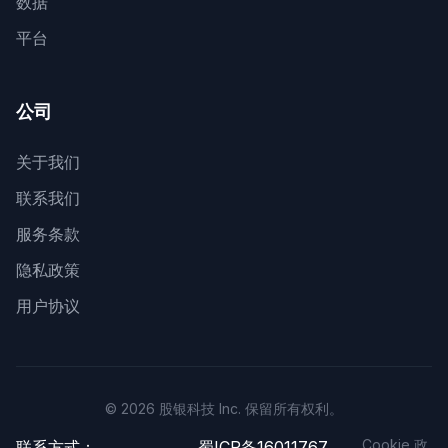
数据
平台
公司
关于我们
联系我们
服务条款
隐私政策
用户协议
© 2026 股银科技 Inc. 保留所有权利。
Cookie 政
联系方式：
蜀ICP备16011767