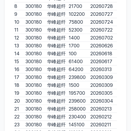
8
300180
华峰超纤
21700
20260728
9
300180
华峰超纤
102200
20260727
10
300180
华峰超纤
75800
20260724
11
300180
华峰超纤
52300
20260722
12
300180
华峰超纤
1400
20260702
13
300180
华峰超纤
1700
20260626
14
300180
华峰超纤
100
20260618
15
300180
华峰超纤
61400
20260617
16
300180
华峰超纤
64200
20260313
17
300180
华峰超纤
239800
20260309
18
300180
华峰超纤
1500
20260309
19
300180
华峰超纤
195700
20260305
20
300180
华峰超纤
239600
20260304
21
300180
华峰超纤
258000
20260213
22
300180
华峰超纤
230400
20260212
23
300180
华峰超纤
145100
20260211