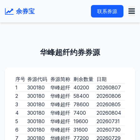
余券宝
联系券源
华峰超纤约券券源
序号
券源代码
券源简称
剩余数量
日期
1
300180
华峰超纤
40200
20260807
2
300180
华峰超纤
58400
20260806
3
300180
华峰超纤
78600
20260805
4
300180
华峰超纤
7400
20260804
5
300180
华峰超纤
19600
20260731
6
300180
华峰超纤
31600
20260730
7
300180
华峰超纤
77200
20260729