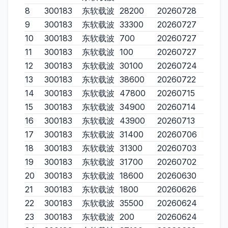
8
300183
东软载波
28200
20260728
9
300183
东软载波
33300
20260727
10
300183
东软载波
700
20260727
11
300183
东软载波
100
20260727
12
300183
东软载波
30100
20260724
13
300183
东软载波
38600
20260722
14
300183
东软载波
47800
20260715
15
300183
东软载波
34900
20260714
16
300183
东软载波
43900
20260713
17
300183
东软载波
31400
20260706
18
300183
东软载波
31300
20260703
19
300183
东软载波
31700
20260702
20
300183
东软载波
18600
20260630
21
300183
东软载波
1800
20260626
22
300183
东软载波
35500
20260624
23
300183
东软载波
200
20260624