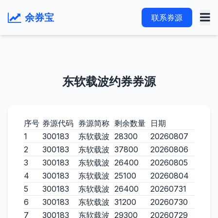
余券宝
联系券源
东软载波约券券源
序号
券源代码
券源简称
剩余数量
日期
1
300183
东软载波
28300
20260807
2
300183
东软载波
37800
20260806
3
300183
东软载波
26400
20260805
4
300183
东软载波
25100
20260804
5
300183
东软载波
26400
20260731
6
300183
东软载波
31200
20260730
7
300183
东软载波
29300
20260729