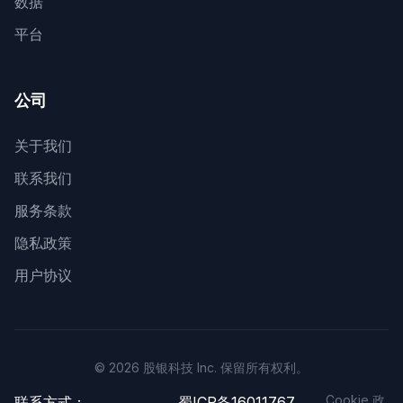
数据
平台
公司
关于我们
联系我们
服务条款
隐私政策
用户协议
© 2026 股银科技 Inc. 保留所有权利。
Cookie 政
联系方式：
蜀ICP备16011767