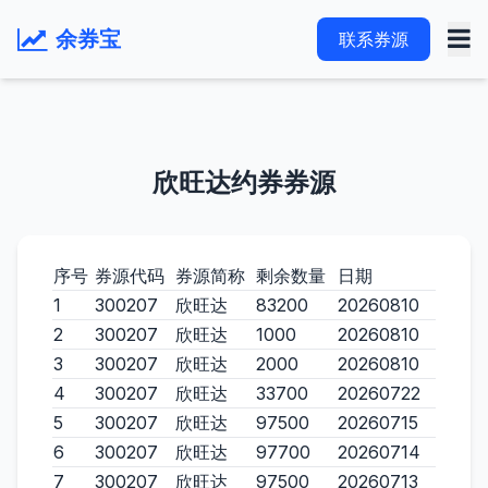
余券宝
联系券源
欣旺达约券券源
序号
券源代码
券源简称
剩余数量
日期
1
300207
欣旺达
83200
20260810
2
300207
欣旺达
1000
20260810
3
300207
欣旺达
2000
20260810
4
300207
欣旺达
33700
20260722
5
300207
欣旺达
97500
20260715
6
300207
欣旺达
97700
20260714
7
300207
欣旺达
97500
20260713