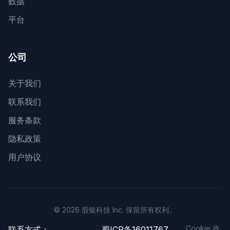
数据
平台
公司
关于我们
联系我们
服务条款
隐私政策
用户协议
© 2026 股银科技 Inc. 保留所有权利。
Cookie 政
联系方式：
蜀ICP备16011767