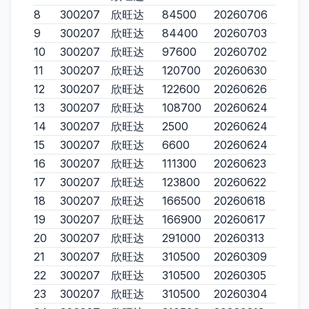
8
300207
欣旺达
84500
20260706
9
300207
欣旺达
84400
20260703
10
300207
欣旺达
97600
20260702
11
300207
欣旺达
120700
20260630
12
300207
欣旺达
122600
20260626
13
300207
欣旺达
108700
20260624
14
300207
欣旺达
2500
20260624
15
300207
欣旺达
6600
20260624
16
300207
欣旺达
111300
20260623
17
300207
欣旺达
123800
20260622
18
300207
欣旺达
166500
20260618
19
300207
欣旺达
166900
20260617
20
300207
欣旺达
291000
20260313
21
300207
欣旺达
310500
20260309
22
300207
欣旺达
310500
20260305
23
300207
欣旺达
310500
20260304