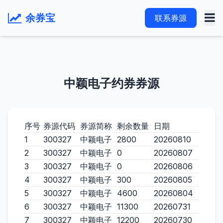
余券宝
联系券源
中颖电子约券券源
序号
券源代码
券源简称
剩余数量
日期
1
300327
中颖电子
2800
20260810
2
300327
中颖电子
0
20260807
3
300327
中颖电子
0
20260806
4
300327
中颖电子
300
20260805
5
300327
中颖电子
4600
20260804
6
300327
中颖电子
11300
20260731
7
300327
中颖电子
12200
20260730