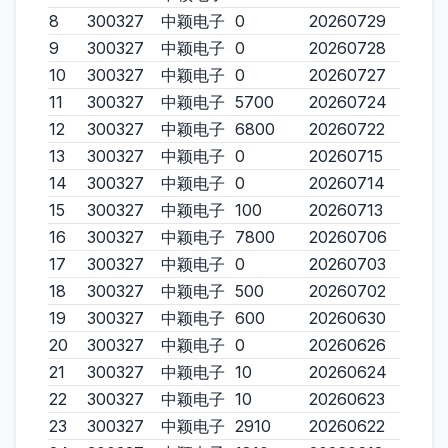
8
300327
中颖电子
0
20260729
9
300327
中颖电子
0
20260728
10
300327
中颖电子
0
20260727
11
300327
中颖电子
5700
20260724
12
300327
中颖电子
6800
20260722
13
300327
中颖电子
0
20260715
14
300327
中颖电子
0
20260714
15
300327
中颖电子
100
20260713
16
300327
中颖电子
7800
20260706
17
300327
中颖电子
0
20260703
18
300327
中颖电子
500
20260702
19
300327
中颖电子
600
20260630
20
300327
中颖电子
0
20260626
21
300327
中颖电子
10
20260624
22
300327
中颖电子
10
20260623
23
300327
中颖电子
2910
20260622