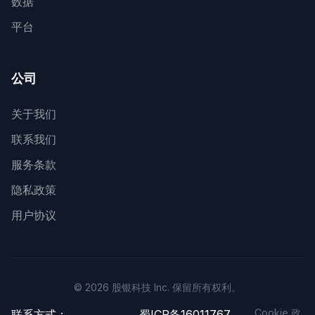
数据
平台
公司
关于我们
联系我们
服务条款
隐私政策
用户协议
© 2026 股银科技 Inc. 保留所有权利。
Cookie 政
联系方式：
蜀ICP备16011767