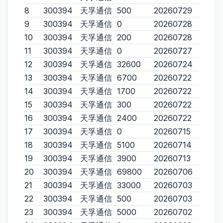
8
300394
天孚通信
500
20260729
9
300394
天孚通信
0
20260728
10
300394
天孚通信
200
20260728
11
300394
天孚通信
0
20260727
12
300394
天孚通信
32600
20260724
13
300394
天孚通信
6700
20260722
14
300394
天孚通信
1700
20260722
15
300394
天孚通信
300
20260722
16
300394
天孚通信
2400
20260722
17
300394
天孚通信
0
20260715
18
300394
天孚通信
5100
20260714
19
300394
天孚通信
3900
20260713
20
300394
天孚通信
69800
20260706
21
300394
天孚通信
33000
20260703
22
300394
天孚通信
500
20260703
23
300394
天孚通信
5000
20260702