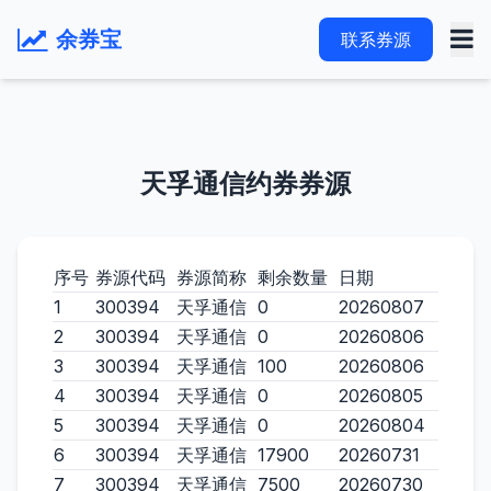
余券宝
联系券源
天孚通信约券券源
序号
券源代码
券源简称
剩余数量
日期
1
300394
天孚通信
0
20260807
2
300394
天孚通信
0
20260806
3
300394
天孚通信
100
20260806
4
300394
天孚通信
0
20260805
5
300394
天孚通信
0
20260804
6
300394
天孚通信
17900
20260731
7
300394
天孚通信
7500
20260730