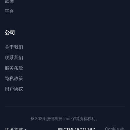
数据
平台
公司
关于我们
联系我们
服务条款
隐私政策
用户协议
© 2026 股银科技 Inc. 保留所有权利。
Cookie 政
联系方式：
蜀ICP备16011767