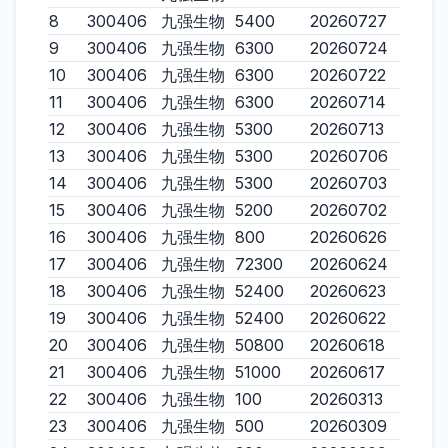
8
300406
九强生物
5400
20260727
9
300406
九强生物
6300
20260724
10
300406
九强生物
6300
20260722
11
300406
九强生物
6300
20260714
12
300406
九强生物
5300
20260713
13
300406
九强生物
5300
20260706
14
300406
九强生物
5300
20260703
15
300406
九强生物
5200
20260702
16
300406
九强生物
800
20260626
17
300406
九强生物
72300
20260624
18
300406
九强生物
52400
20260623
19
300406
九强生物
52400
20260622
20
300406
九强生物
50800
20260618
21
300406
九强生物
51000
20260617
22
300406
九强生物
100
20260313
23
300406
九强生物
500
20260309