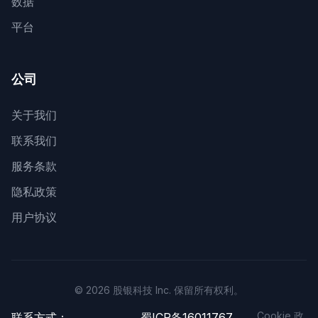
数据
平台
公司
关于我们
联系我们
服务条款
隐私政策
用户协议
© 2026 股银科技 Inc. 保留所有权利。
Cookie 政
联系方式：
蜀ICP备16011767