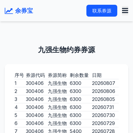
余券宝
联系券源
九强生物约券券源
序号
券源代码
券源简称
剩余数量
日期
1
300406
九强生物
6300
20260807
2
300406
九强生物
6300
20260806
3
300406
九强生物
6300
20260805
4
300406
九强生物
6300
20260731
5
300406
九强生物
6300
20260730
6
300406
九强生物
6300
20260729
7
300406
九强生物
5400
20260728