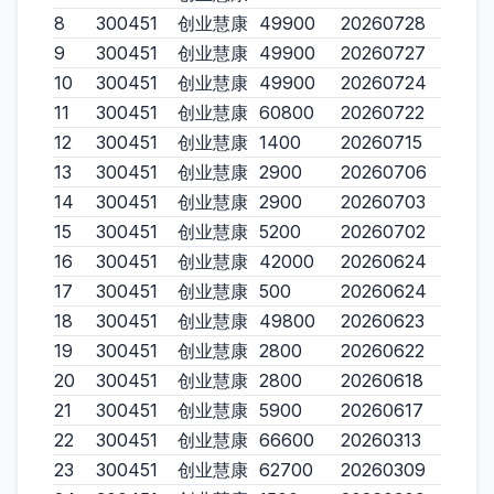
8
300451
创业慧康
49900
20260728
9
300451
创业慧康
49900
20260727
10
300451
创业慧康
49900
20260724
11
300451
创业慧康
60800
20260722
12
300451
创业慧康
1400
20260715
13
300451
创业慧康
2900
20260706
14
300451
创业慧康
2900
20260703
15
300451
创业慧康
5200
20260702
16
300451
创业慧康
42000
20260624
17
300451
创业慧康
500
20260624
18
300451
创业慧康
49800
20260623
19
300451
创业慧康
2800
20260622
20
300451
创业慧康
2800
20260618
21
300451
创业慧康
5900
20260617
22
300451
创业慧康
66600
20260313
23
300451
创业慧康
62700
20260309