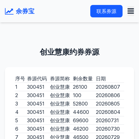
余券宝
联系券源
创业慧康约券券源
序号
券源代码
券源简称
剩余数量
日期
1
300451
创业慧康
26100
20260807
2
300451
创业慧康
100
20260806
3
300451
创业慧康
52800
20260805
4
300451
创业慧康
44600
20260804
5
300451
创业慧康
69600
20260731
6
300451
创业慧康
46200
20260730
7
300451
创业慧康
46500
20260729