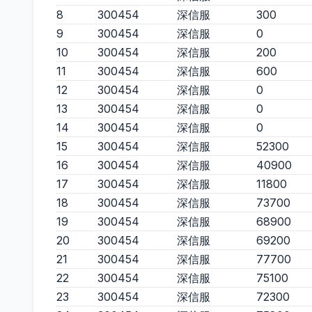
8
300454
深信服
300
9
300454
深信服
0
10
300454
深信服
200
11
300454
深信服
600
12
300454
深信服
0
13
300454
深信服
0
14
300454
深信服
0
15
300454
深信服
52300
16
300454
深信服
40900
17
300454
深信服
11800
18
300454
深信服
73700
19
300454
深信服
68900
20
300454
深信服
69200
21
300454
深信服
77700
22
300454
深信服
75100
23
300454
深信服
72300