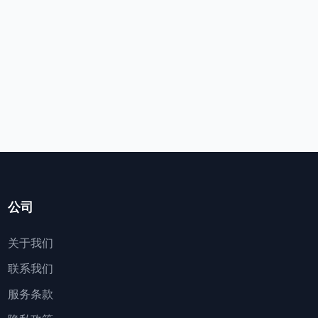
公司
关于我们
联系我们
服务条款