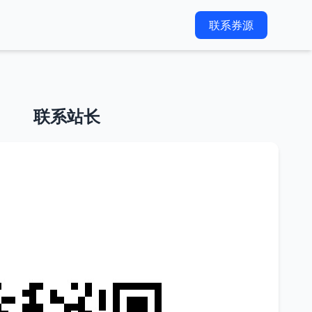
联系券源
联系站长