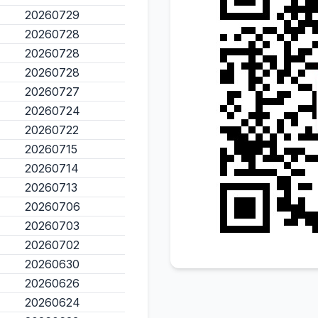
20260729
20260728
20260728
20260728
20260727
20260724
20260722
20260715
20260714
20260713
20260706
20260703
20260702
20260630
20260626
20260624