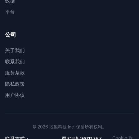
数据
平台
公司
关于我们
联系我们
服务条款
隐私政策
用户协议
© 2026 股银科技 Inc. 保留所有权利。
Cookie 政
联系方式：
蜀ICP备16011767