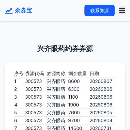
余券宝
联系券源
兴齐眼药约券券源
序号
券源代码
券源简称
剩余数量
日期
1
300573
兴齐眼药
8600
20260807
2
300573
兴齐眼药
6300
20260806
3
300573
兴齐眼药
1100
20260806
4
300573
兴齐眼药
1900
20260806
5
300573
兴齐眼药
7600
20260805
6
300573
兴齐眼药
9700
20260804
7
300573
兴齐眼药
14600
20260731