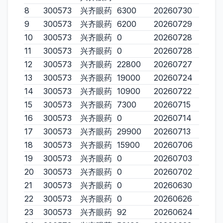
8
300573
兴齐眼药
6300
20260730
9
300573
兴齐眼药
6200
20260729
10
300573
兴齐眼药
0
20260728
11
300573
兴齐眼药
0
20260728
12
300573
兴齐眼药
22800
20260727
13
300573
兴齐眼药
19000
20260724
14
300573
兴齐眼药
10900
20260722
15
300573
兴齐眼药
7300
20260715
16
300573
兴齐眼药
0
20260714
17
300573
兴齐眼药
29900
20260713
18
300573
兴齐眼药
15900
20260706
19
300573
兴齐眼药
0
20260703
20
300573
兴齐眼药
0
20260702
21
300573
兴齐眼药
0
20260630
22
300573
兴齐眼药
0
20260626
23
300573
兴齐眼药
92
20260624