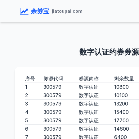
余券宝
jiatoupai.com
数字认证约券券源
序号
券源代码
券源简称
剩余数量
1
300579
数字认证
10800
2
300579
数字认证
10100
3
300579
数字认证
13200
4
300579
数字认证
15400
5
300579
数字认证
17700
6
300579
数字认证
14600
7
300579
数字认证
6400