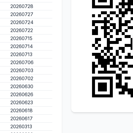
20260728
20260727
20260724
20260722
20260715
20260714
20260713
20260706
20260703
20260702
20260630
20260626
20260623
20260618
20260617
20260313