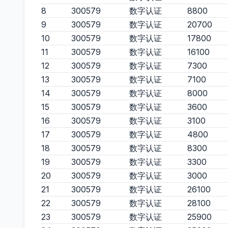
8
300579
数字认证
8800
9
300579
数字认证
20700
10
300579
数字认证
17800
11
300579
数字认证
16100
12
300579
数字认证
7300
13
300579
数字认证
7100
14
300579
数字认证
8000
15
300579
数字认证
3600
16
300579
数字认证
3100
17
300579
数字认证
4800
18
300579
数字认证
8300
19
300579
数字认证
3300
20
300579
数字认证
3000
21
300579
数字认证
26100
22
300579
数字认证
28100
23
300579
数字认证
25900