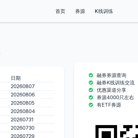
首页
券源
K线训练
融券券源查询
日期
融券K线训练交流
20260807
优惠渠道分享
20260806
券源4000只左右
20260805
有ETF券源
20260804
20260731
20260730
20260729