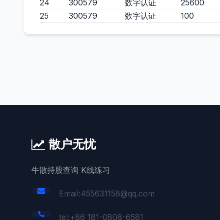
24
300579
数字认证
25600
25
300579
数字认证
100
散户无忧
牛散持股查询 K线练习
Email:455631158@qq.com
tel:+86 181-0808-6581