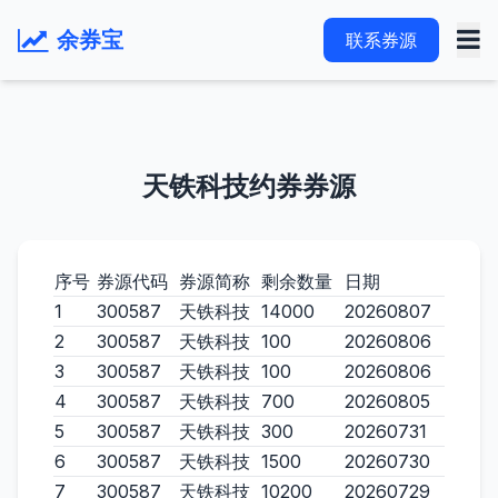
余券宝
联系券源
天铁科技约券券源
序号
券源代码
券源简称
剩余数量
日期
1
300587
天铁科技
14000
20260807
2
300587
天铁科技
100
20260806
3
300587
天铁科技
100
20260806
4
300587
天铁科技
700
20260805
5
300587
天铁科技
300
20260731
6
300587
天铁科技
1500
20260730
7
300587
天铁科技
10200
20260729