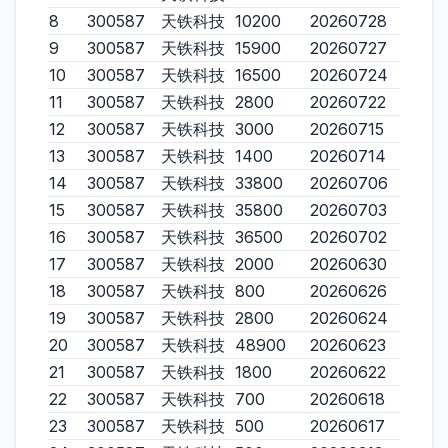
8
300587
天铁科技
10200
20260728
9
300587
天铁科技
15900
20260727
10
300587
天铁科技
16500
20260724
11
300587
天铁科技
2800
20260722
12
300587
天铁科技
3000
20260715
13
300587
天铁科技
1400
20260714
14
300587
天铁科技
33800
20260706
15
300587
天铁科技
35800
20260703
16
300587
天铁科技
36500
20260702
17
300587
天铁科技
2000
20260630
18
300587
天铁科技
800
20260626
19
300587
天铁科技
2800
20260624
20
300587
天铁科技
48900
20260623
21
300587
天铁科技
1800
20260622
22
300587
天铁科技
700
20260618
23
300587
天铁科技
500
20260617