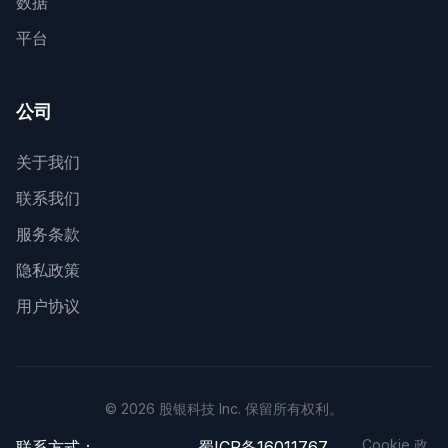
数据
平台
公司
关于我们
联系我们
服务条款
隐私政策
用户协议
© 2026 股银科技 Inc. 保留所有权利。
Cookie 政
联系方式：
蜀ICP备16011767