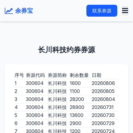
余券宝
联系券源
长川科技约券券源
序号
券源代码
券源简称
剩余数量
日期
1
300604
长川科技
1600
20260806
2
300604
长川科技
1100
20260805
3
300604
长川科技
28200
20260804
4
300604
长川科技
28900
20260731
5
300604
长川科技
13600
20260730
6
300604
长川科技
2900
20260729
7
300604
长川科技
1200
20260724