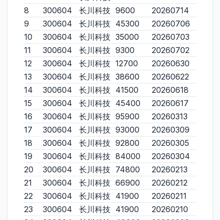
8
300604
长川科技
9600
20260714
9
300604
长川科技
45300
20260706
10
300604
长川科技
35000
20260703
11
300604
长川科技
9300
20260702
12
300604
长川科技
12700
20260630
13
300604
长川科技
38600
20260622
14
300604
长川科技
41500
20260618
15
300604
长川科技
45400
20260617
16
300604
长川科技
95900
20260313
17
300604
长川科技
93000
20260309
18
300604
长川科技
92800
20260305
19
300604
长川科技
84000
20260304
20
300604
长川科技
74800
20260213
21
300604
长川科技
66900
20260212
22
300604
长川科技
41900
20260211
23
300604
长川科技
41900
20260210