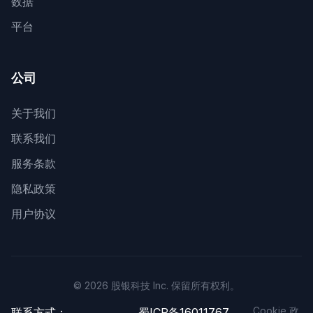
数据
平台
公司
关于我们
联系我们
服务条款
隐私政策
用户协议
© 2026 股银科技 Inc. 保留所有权利。
Cookie 政
联系方式：
蜀ICP备16011767