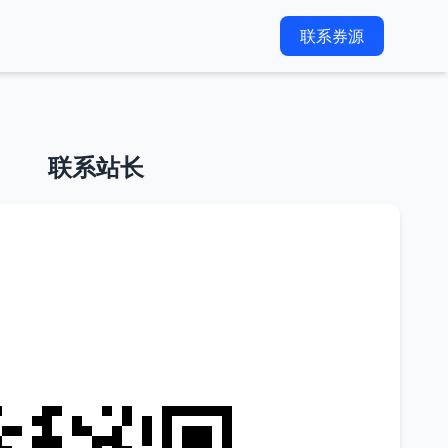
联系券源
联系站长