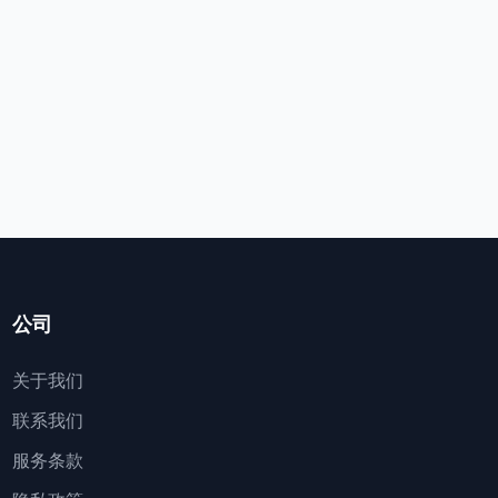
公司
关于我们
联系我们
服务条款