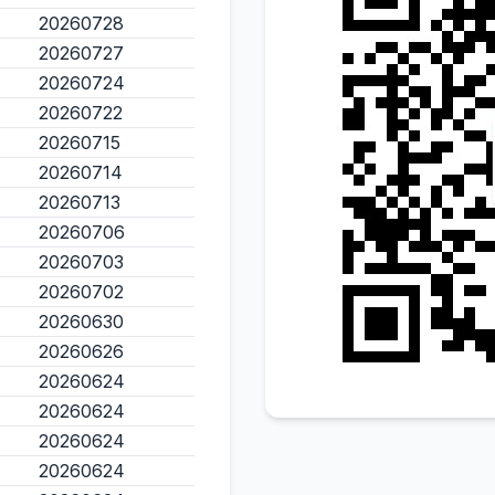
20260728
20260727
20260724
20260722
20260715
20260714
20260713
20260706
20260703
20260702
20260630
20260626
20260624
20260624
20260624
20260624