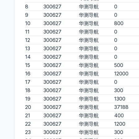
8
300627
华测导航
0
9
300627
华测导航
0
10
300627
华测导航
800
11
300627
华测导航
0
12
300627
华测导航
0
13
300627
华测导航
0
14
300627
华测导航
0
15
300627
华测导航
500
16
300627
华测导航
12000
17
300627
华测导航
0
18
300627
华测导航
300
19
300627
华测导航
1300
20
300627
华测导航
37188
21
300627
华测导航
400
22
300627
华测导航
1200
23
300627
华测导航
300