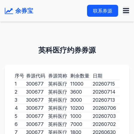
余券宝
联系券源
英科医疗约券券源
序号
券源代码
券源简称
剩余数量
日期
1
300677
英科医疗
11000
20260715
2
300677
英科医疗
3600
20260714
3
300677
英科医疗
3000
20260713
4
300677
英科医疗
10200
20260706
5
300677
英科医疗
1000
20260703
6
300677
英科医疗
7000
20260702
7
300677
英科医疗
1800
20260630