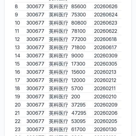
8
300677
英科医疗
85600
20260626
9
300677
英科医疗
75300
20260624
10
300677
英科医疗
80800
20260623
11
300677
英科医疗
78100
20260622
12
300677
英科医疗
77200
20260618
13
300677
英科医疗
71800
20260617
14
300677
英科医疗
9000
20260309
15
300677
英科医疗
17300
20260305
16
300677
英科医疗
15600
20260213
17
300677
英科医疗
12000
20260212
18
300677
英科医疗
5700
20260211
19
300677
英科医疗
200
20260210
20
300677
英科医疗
37295
20260209
21
300677
英科医疗
47295
20260206
22
300677
英科医疗
53095
20260205
23
300677
英科医疗
61700
20260130