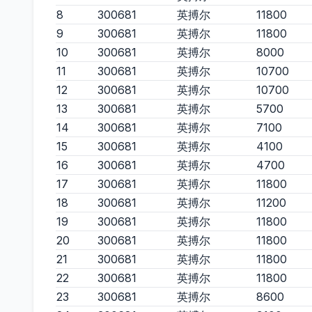
8
300681
英搏尔
11800
9
300681
英搏尔
11800
10
300681
英搏尔
8000
11
300681
英搏尔
10700
12
300681
英搏尔
10700
13
300681
英搏尔
5700
14
300681
英搏尔
7100
15
300681
英搏尔
4100
16
300681
英搏尔
4700
17
300681
英搏尔
11800
18
300681
英搏尔
11200
19
300681
英搏尔
11800
20
300681
英搏尔
11800
21
300681
英搏尔
11800
22
300681
英搏尔
11800
23
300681
英搏尔
8600