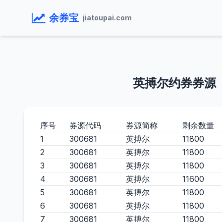
余券宝
jiatoupai.com
英搏尔约券券源
序号
券源代码
券源简称
剩余数量
1
300681
英搏尔
11800
2
300681
英搏尔
11800
3
300681
英搏尔
11800
4
300681
英搏尔
11600
5
300681
英搏尔
11800
6
300681
英搏尔
11800
7
300681
英搏尔
11800