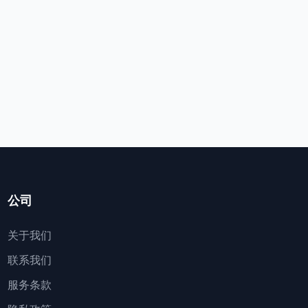
公司
关于我们
联系我们
服务条款