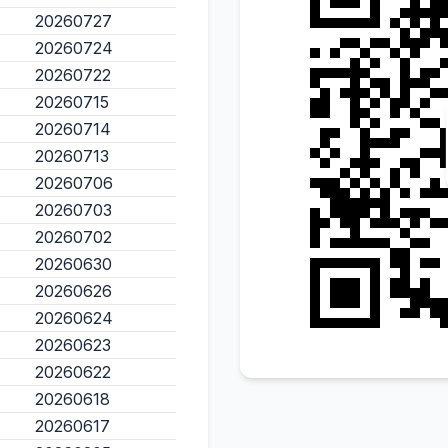
20260727
20260724
20260722
20260715
20260714
20260713
20260706
20260703
20260702
20260630
20260626
20260624
20260623
20260622
20260618
20260617