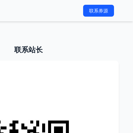
联系券源
联系站长