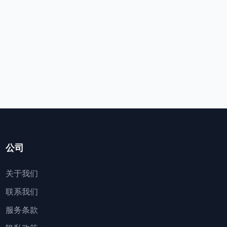
公司
关于我们
联系我们
服务条款