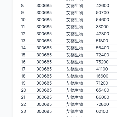
8
300685
艾德生物
42600
9
300685
艾德生物
50700
10
300685
艾德生物
54600
11
300685
艾德生物
33000
12
300685
艾德生物
42800
13
300685
艾德生物
51800
14
300685
艾德生物
56400
15
300685
艾德生物
72400
16
300685
艾德生物
75200
17
300685
艾德生物
41100
18
300685
艾德生物
16600
19
300685
艾德生物
71200
20
300685
艾德生物
65400
21
300685
艾德生物
86000
22
300685
艾德生物
72800
23
300685
艾德生物
62100