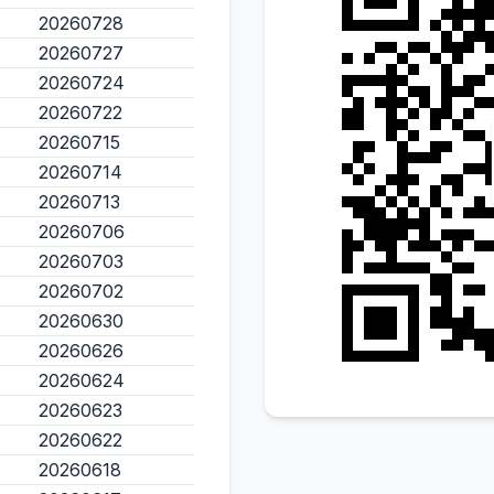
20260728
20260727
20260724
20260722
20260715
20260714
20260713
20260706
20260703
20260702
20260630
20260626
20260624
20260623
20260622
20260618