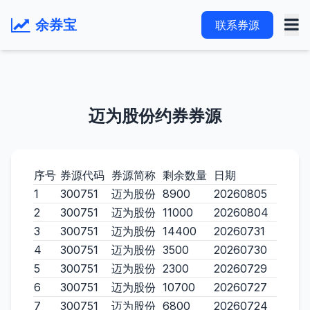
余券宝
联系券源
迈为股份约券券源
序号
券源代码
券源简称
剩余数量
日期
1
300751
迈为股份
8900
20260805
2
300751
迈为股份
11000
20260804
3
300751
迈为股份
14400
20260731
4
300751
迈为股份
3500
20260730
5
300751
迈为股份
2300
20260729
6
300751
迈为股份
10700
20260727
7
300751
迈为股份
6800
20260724