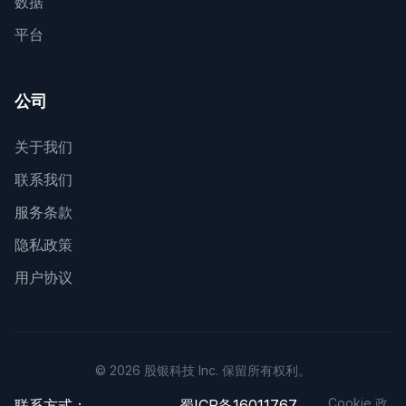
数据
平台
公司
关于我们
联系我们
服务条款
隐私政策
用户协议
© 2026 股银科技 Inc. 保留所有权利。
Cookie 政
联系方式：
蜀ICP备16011767