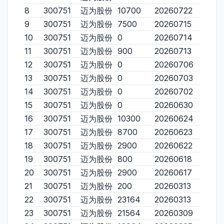
8
300751
迈为股份
10700
20260722
9
300751
迈为股份
7500
20260715
10
300751
迈为股份
0
20260714
11
300751
迈为股份
900
20260713
12
300751
迈为股份
0
20260706
13
300751
迈为股份
0
20260703
14
300751
迈为股份
0
20260702
15
300751
迈为股份
0
20260630
16
300751
迈为股份
10300
20260624
17
300751
迈为股份
8700
20260623
18
300751
迈为股份
2900
20260622
19
300751
迈为股份
800
20260618
20
300751
迈为股份
2900
20260617
21
300751
迈为股份
200
20260313
22
300751
迈为股份
23164
20260313
23
300751
迈为股份
21564
20260309