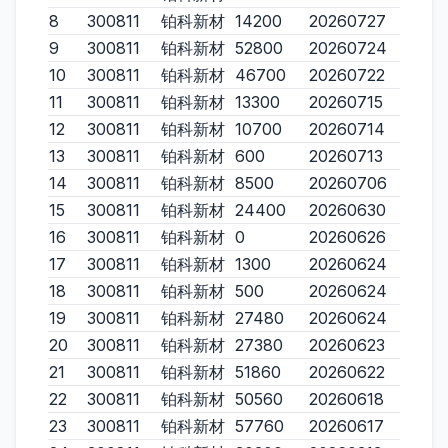
8
300811
铂科新材
14200
20260727
9
300811
铂科新材
52800
20260724
10
300811
铂科新材
46700
20260722
11
300811
铂科新材
13300
20260715
12
300811
铂科新材
10700
20260714
13
300811
铂科新材
600
20260713
14
300811
铂科新材
8500
20260706
15
300811
铂科新材
24400
20260630
16
300811
铂科新材
0
20260626
17
300811
铂科新材
1300
20260624
18
300811
铂科新材
500
20260624
19
300811
铂科新材
27480
20260624
20
300811
铂科新材
27380
20260623
21
300811
铂科新材
51860
20260622
22
300811
铂科新材
50560
20260618
23
300811
铂科新材
57760
20260617