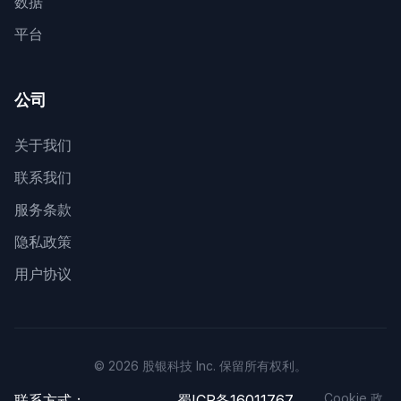
数据
平台
公司
关于我们
联系我们
服务条款
隐私政策
用户协议
© 2026 股银科技 Inc. 保留所有权利。
Cookie 政
联系方式：
蜀ICP备16011767