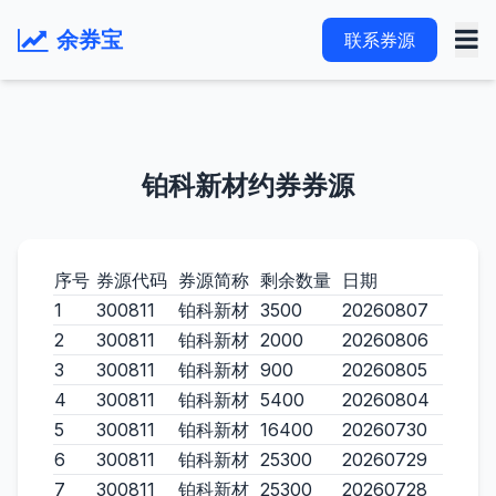
余券宝
联系券源
铂科新材约券券源
序号
券源代码
券源简称
剩余数量
日期
1
300811
铂科新材
3500
20260807
2
300811
铂科新材
2000
20260806
3
300811
铂科新材
900
20260805
4
300811
铂科新材
5400
20260804
5
300811
铂科新材
16400
20260730
6
300811
铂科新材
25300
20260729
7
300811
铂科新材
25300
20260728