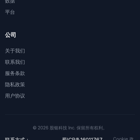
数据
平台
公司
关于我们
联系我们
服务条款
隐私政策
用户协议
© 2026 股银科技 Inc. 保留所有权利。
Cookie 政
联系方式：
蜀ICP备16011767