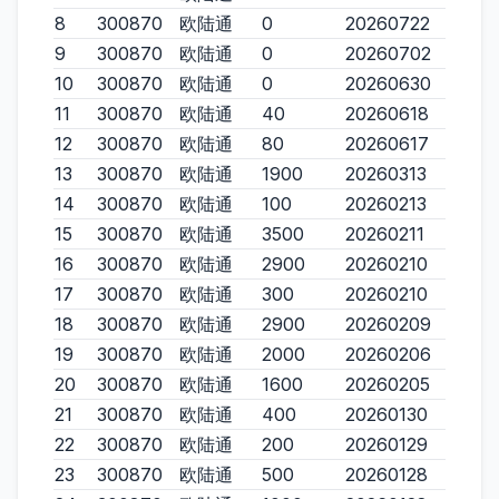
8
300870
欧陆通
0
20260722
9
300870
欧陆通
0
20260702
10
300870
欧陆通
0
20260630
11
300870
欧陆通
40
20260618
12
300870
欧陆通
80
20260617
13
300870
欧陆通
1900
20260313
14
300870
欧陆通
100
20260213
15
300870
欧陆通
3500
20260211
16
300870
欧陆通
2900
20260210
17
300870
欧陆通
300
20260210
18
300870
欧陆通
2900
20260209
19
300870
欧陆通
2000
20260206
20
300870
欧陆通
1600
20260205
21
300870
欧陆通
400
20260130
22
300870
欧陆通
200
20260129
23
300870
欧陆通
500
20260128