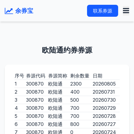
余券宝
联系券源
欧陆通约券券源
序号
券源代码
券源简称
剩余数量
日期
1
300870
欧陆通
2300
20260805
2
300870
欧陆通
400
20260731
3
300870
欧陆通
500
20260730
4
300870
欧陆通
700
20260729
5
300870
欧陆通
700
20260728
6
300870
欧陆通
800
20260727
7
300870
欧陆通
0
20260724