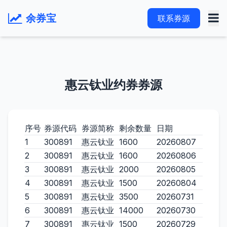
余券宝
联系券源
惠云钛业约券券源
序号
券源代码
券源简称
剩余数量
日期
1
300891
惠云钛业
1600
20260807
2
300891
惠云钛业
1600
20260806
3
300891
惠云钛业
2000
20260805
4
300891
惠云钛业
1500
20260804
5
300891
惠云钛业
3500
20260731
6
300891
惠云钛业
14000
20260730
7
300891
惠云钛业
1500
20260729