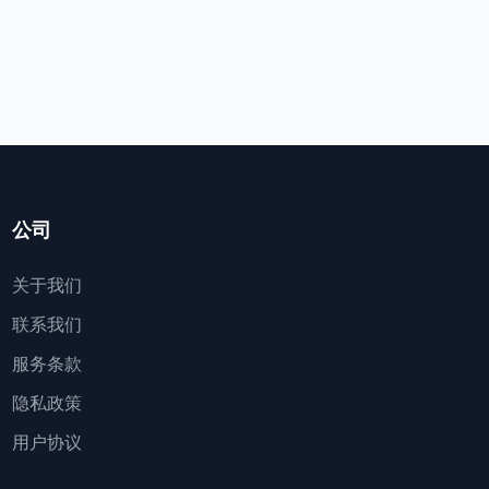
公司
关于我们
联系我们
服务条款
隐私政策
用户协议