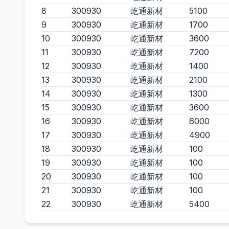
8
300930
屹通新材
5100
9
300930
屹通新材
1700
10
300930
屹通新材
3600
11
300930
屹通新材
7200
12
300930
屹通新材
1400
13
300930
屹通新材
2100
14
300930
屹通新材
1300
15
300930
屹通新材
3600
16
300930
屹通新材
6000
17
300930
屹通新材
4900
18
300930
屹通新材
100
19
300930
屹通新材
100
20
300930
屹通新材
100
21
300930
屹通新材
100
22
300930
屹通新材
5400