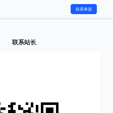
联系券源
联系站长