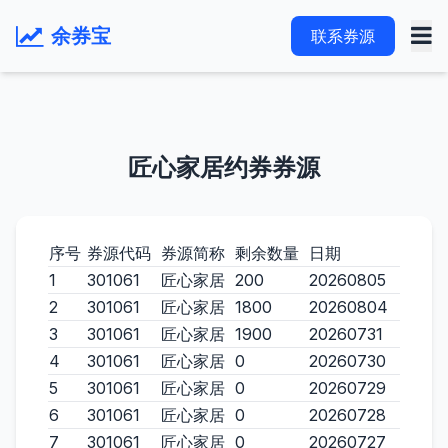
余券宝
联系券源
匠心家居约券券源
序号
券源代码
券源简称
剩余数量
日期
1
301061
匠心家居
200
20260805
2
301061
匠心家居
1800
20260804
3
301061
匠心家居
1900
20260731
4
301061
匠心家居
0
20260730
5
301061
匠心家居
0
20260729
6
301061
匠心家居
0
20260728
7
301061
匠心家居
0
20260727