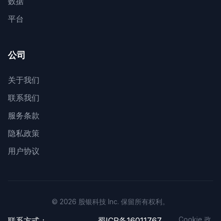
数据
平台
公司
关于我们
联系我们
服务条款
隐私政策
用户协议
© 2026 股银科技 Inc. 保留所有权利。
Cookie 政
联系方式：
蜀ICP备16011767