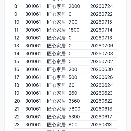
8
301061
匠心家居
2000
20260724
9
301061
匠心家居
0
20260722
10
301061
匠心家居
700
20260715
11
301061
匠心家居
1800
20260714
12
301061
匠心家居
0
20260713
13
301061
匠心家居
0
20260706
14
301061
匠心家居
0
20260703
15
301061
匠心家居
0
20260702
16
301061
匠心家居
200
20260630
17
301061
匠心家居
500
20260626
18
301061
匠心家居
60
20260624
19
301061
匠心家居
260
20260623
20
301061
匠心家居
3560
20260622
21
301061
匠心家居
7800
20260618
22
301061
匠心家居
5390
20260617
23
301061
匠心家居
800
20260313