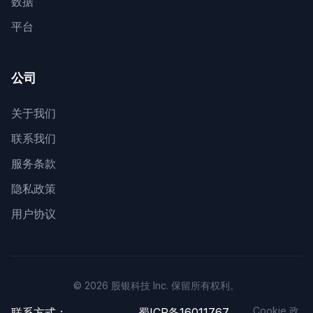
数据
平台
公司
关于我们
联系我们
服务条款
隐私政策
用户协议
© 2026 股银科技 Inc. 保留所有权利。
Cookie 政
联系方式：
蜀ICP备16011767