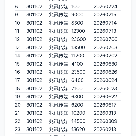
8
301102
兆讯传媒
100
20260724
9
301102
兆讯传媒
9000
20260715
10
301102
兆讯传媒
8300
20260714
11
301102
兆讯传媒
12300
20260713
12
301102
兆讯传媒
23600
20260706
13
301102
兆讯传媒
13500
20260703
14
301102
兆讯传媒
11200
20260702
15
301102
兆讯传媒
4100
20260630
16
301102
兆讯传媒
23500
20260626
17
301102
兆讯传媒
6400
20260624
18
301102
兆讯传媒
7100
20260623
19
301102
兆讯传媒
6300
20260622
20
301102
兆讯传媒
6200
20260617
21
301102
兆讯传媒
10200
20260313
22
301102
兆讯传媒
14500
20260309
23
301102
兆讯传媒
13620
20260213