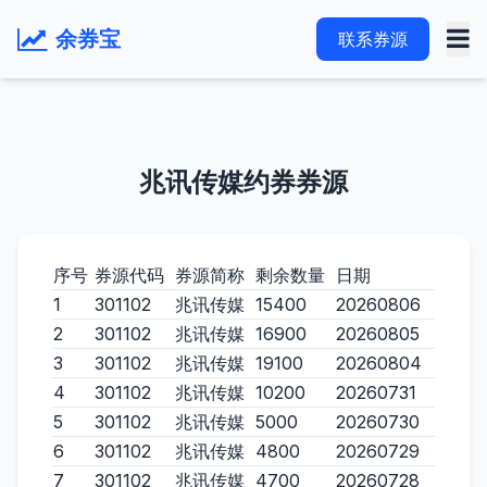
余券宝
联系券源
兆讯传媒约券券源
序号
券源代码
券源简称
剩余数量
日期
1
301102
兆讯传媒
15400
20260806
2
301102
兆讯传媒
16900
20260805
3
301102
兆讯传媒
19100
20260804
4
301102
兆讯传媒
10200
20260731
5
301102
兆讯传媒
5000
20260730
6
301102
兆讯传媒
4800
20260729
7
301102
兆讯传媒
4700
20260728