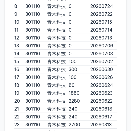
8
301110
青木科技
0
20260724
9
301110
青木科技
0
20260722
10
301110
青木科技
0
20260715
11
301110
青木科技
0
20260714
12
301110
青木科技
0
20260713
13
301110
青木科技
0
20260706
14
301110
青木科技
0
20260703
15
301110
青木科技
100
20260702
16
301110
青木科技
300
20260630
17
301110
青木科技
100
20260626
18
301110
青木科技
80
20260624
19
301110
青木科技
1880
20260623
20
301110
青木科技
2280
20260622
21
301110
青木科技
240
20260618
22
301110
青木科技
240
20260617
23
301110
青木科技
2700
20260313