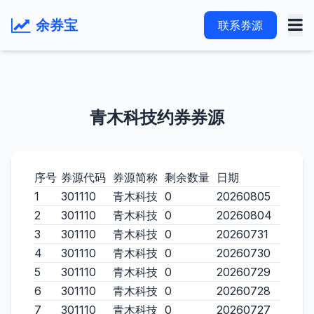
余券宝
联系券源
青木科技约券券源
序号
券源代码
券源简称
剩余数量
日期
1
301110
青木科技
0
20260805
2
301110
青木科技
0
20260804
3
301110
青木科技
0
20260731
4
301110
青木科技
0
20260730
5
301110
青木科技
0
20260729
6
301110
青木科技
0
20260728
7
301110
青木科技
0
20260727