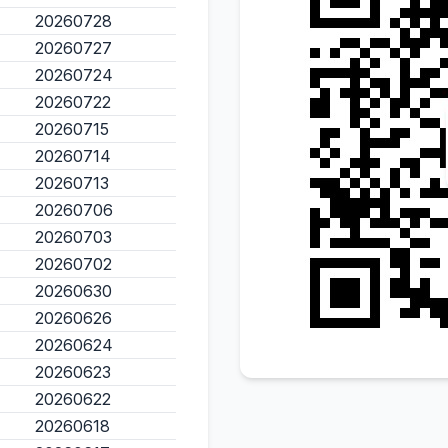
20260728
20260727
20260724
20260722
20260715
20260714
20260713
20260706
20260703
20260702
20260630
20260626
20260624
20260623
20260622
20260618