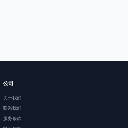
公司
关于我们
联系我们
服务条款