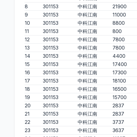
8
301153
中科江南
21900
9
301153
中科江南
11000
10
301153
中科江南
8800
11
301153
中科江南
800
12
301153
中科江南
7800
13
301153
中科江南
7800
14
301153
中科江南
4400
15
301153
中科江南
17400
16
301153
中科江南
17300
17
301153
中科江南
18100
18
301153
中科江南
16500
19
301153
中科江南
15700
20
301153
中科江南
2837
21
301153
中科江南
2837
22
301153
中科江南
3737
23
301153
中科江南
3637