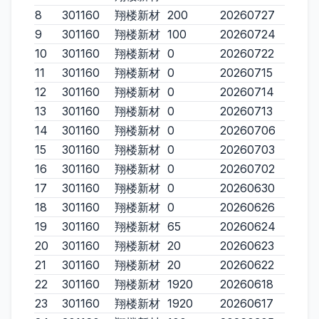
8
301160
翔楼新材
200
20260727
9
301160
翔楼新材
100
20260724
10
301160
翔楼新材
0
20260722
11
301160
翔楼新材
0
20260715
12
301160
翔楼新材
0
20260714
13
301160
翔楼新材
0
20260713
14
301160
翔楼新材
0
20260706
15
301160
翔楼新材
0
20260703
16
301160
翔楼新材
0
20260702
17
301160
翔楼新材
0
20260630
18
301160
翔楼新材
0
20260626
19
301160
翔楼新材
65
20260624
20
301160
翔楼新材
20
20260623
21
301160
翔楼新材
20
20260622
22
301160
翔楼新材
1920
20260618
23
301160
翔楼新材
1920
20260617