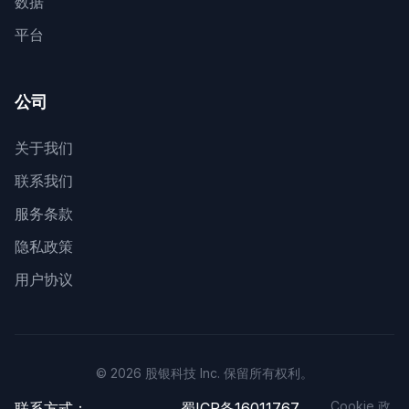
数据
平台
公司
关于我们
联系我们
服务条款
隐私政策
用户协议
© 2026 股银科技 Inc. 保留所有权利。
Cookie 政
联系方式：
蜀ICP备16011767