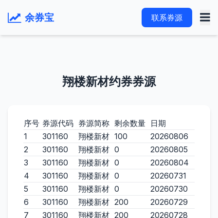
余券宝
联系券源
翔楼新材约券券源
序号
券源代码
券源简称
剩余数量
日期
1
301160
翔楼新材
100
20260806
2
301160
翔楼新材
0
20260805
3
301160
翔楼新材
0
20260804
4
301160
翔楼新材
0
20260731
5
301160
翔楼新材
0
20260730
6
301160
翔楼新材
200
20260729
7
301160
翔楼新材
200
20260728